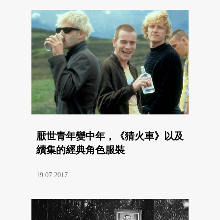
厭世青年變中年，《猜火車》以及
續集的經典角色服裝
19.07.2017