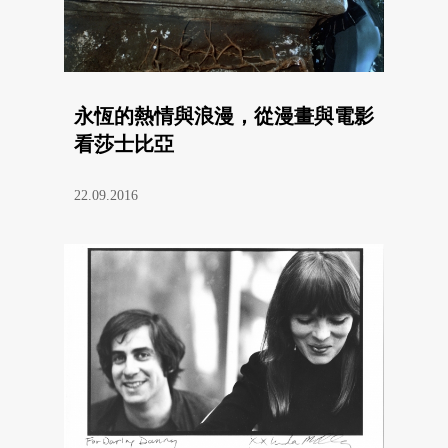
永恆的熱情與浪漫，從漫畫與電影
看莎士比亞
22.09.2016