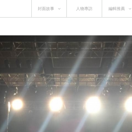
封面故事
人物專訪
編輯推薦