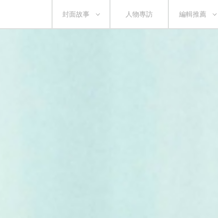
封面故事
人物專訪
編輯推薦