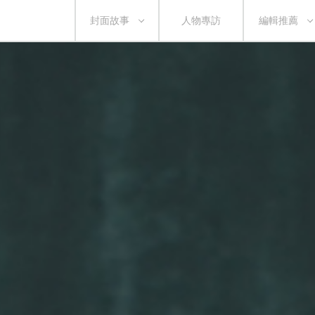
封面故事
人物專訪
編輯推薦