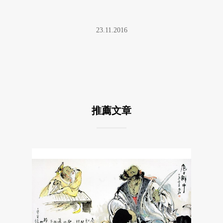
23.11.2016
推薦文章