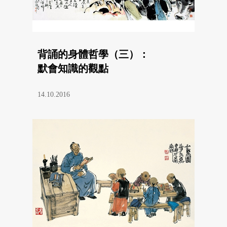
背誦的身體哲學（三）：
默會知識的觀點
14.10.2016