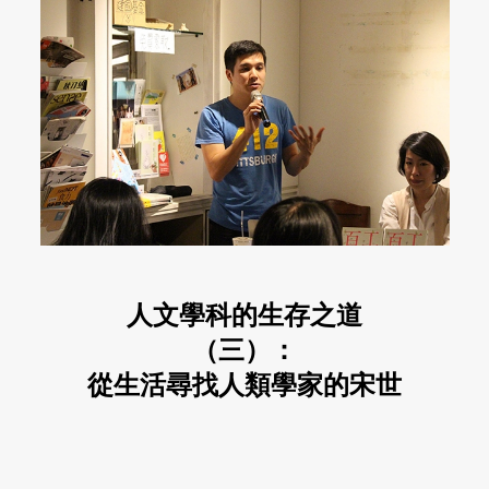
人文學科的生存之道
（三）：
從生活尋找人類學家的宋世
祥