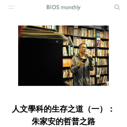
人文學科的生存之道（一）：
朱家安的哲普之路