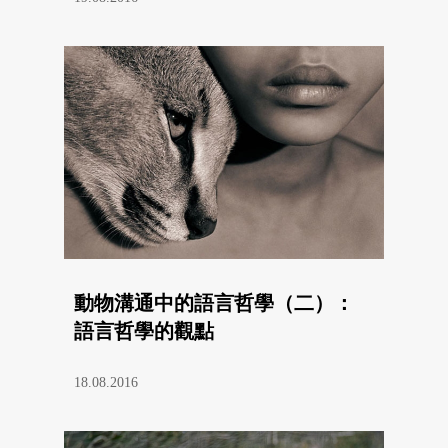
動物溝通中的語言哲學（二）：
語言哲學的觀點
18.08.2016