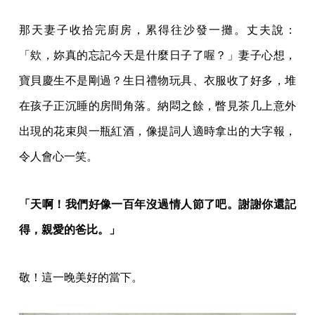
那天妻子收拾完廚房，累得往沙發一攤。丈夫說：
「欸，妳真的忘記今天是什麼日子了喔？」妻子心想，
寶貝慶生不是剛過？生日禮物玩具、衣服收了好多，堆
在孩子正沉睡的房間角落。納悶之餘，瞥見茶几上意外
出現的花束與一瓶紅酒，像提詞人適時拿出的大字報，
令人會心一笑。
「天啊！我們好像一百年沒過情人節了吧。謝謝你還記
得，親愛的爸比。」
敬！這一晚美好的當下。