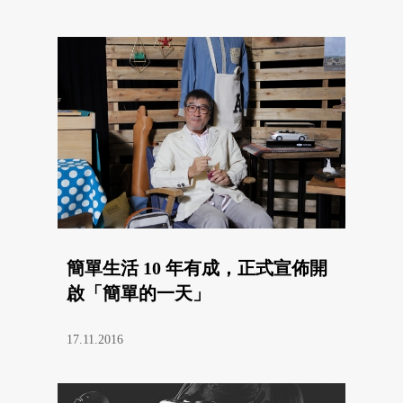
簡單生活 10 年有成，正式宣佈開
啟「簡單的一天」
17.11.2016