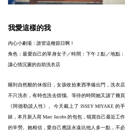
我愛這樣的我
內心小劇場：誰管這種節日啊！
角色：最愛自己的單身女子／時間：下午 2 點／地點：
讓心情沉澱的自助洗衣店
睡到自然醒的休假日，女孩收拾東西準備出門，洗衣店
不只洗衣，有時也洗去煩惱。等待的時間她又讀了幾頁
《阿德勒談人性》。今天戴上了 ISSEY MIYAKE 的手
錶，本月新入荷 Marc Jacobs 的包包，犒賞自己最近工作
的辛勞。她相信，愛自己應該永遠比他人多一點，不必