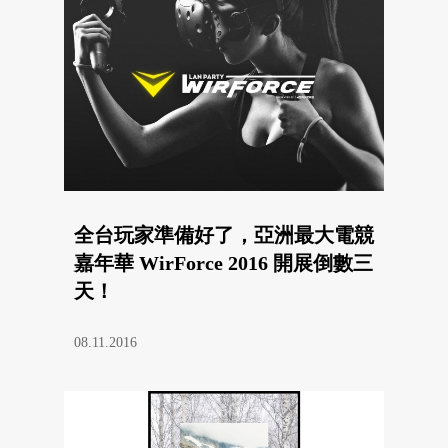
全台玩家準備好了，亞洲最大電競
嘉年華 WirForce 2016 開展倒數三
天！
08.11.2016