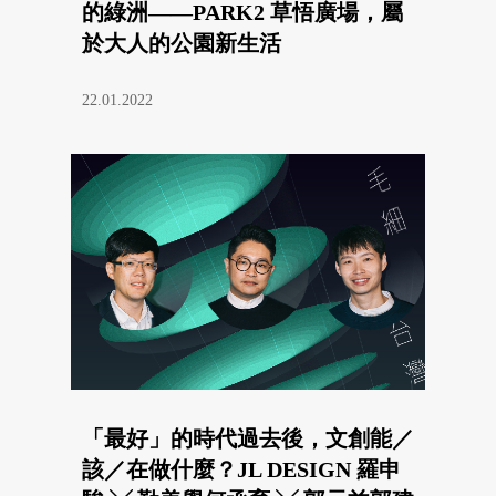
的綠洲——PARK2 草悟廣場，屬
於大人的公園新生活
22.01.2022
「最好」的時代過去後，文創能／
該／在做什麼？JL DESIGN 羅申