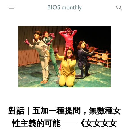
對話｜五加一種提問，無數種女
性主義的可能——《女女女女