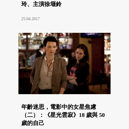
玲、主演徐堰鈴
25.04.2017
年齡迷思，電影中的女星焦慮
（二）：《星光雲寂》18 歲與 50
歲的自己