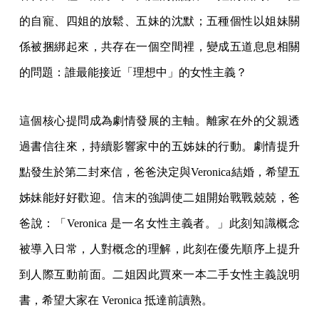
的自寵、四姐的放鬆、五妹的沈默；五種個性以姐妹關
係被捆綁起來，共存在一個空間裡，變成五道息息相關
的問題：誰最能接近「理想中」的女性主義？
這個核心提問成為劇情發展的主軸。離家在外的父親透
過書信往來，持續影響家中的五姊妹的行動。劇情提升
點發生於第二封來信，爸爸決定與Veronica結婚，希望五
姊妹能好好歡迎。信末的強調使二姐開始戰戰兢兢，爸
爸說：「Veronica 是一名女性主義者。」此刻知識概念
被導入日常，人對概念的理解，此刻在優先順序上提升
到人際互動前面。二姐因此買來一本二手女性主義說明
書，希望大家在 Veronica 抵達前讀熟。