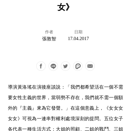
女》
作者
日期
17.04.2017
張敦智
導演黃洛瑤在演後座談說：「我們都希望活在一個不需
要女性主義的世界，當弱勢不存在，我們就不需一個額
外的『主義』來為它發聲。」在這個意義上，《女女女
女女》可視為一連串對權利處境深刻的提問。五位女子
各代表一種生活方式：大姐的照顧、二姐的戰鬥、三姐