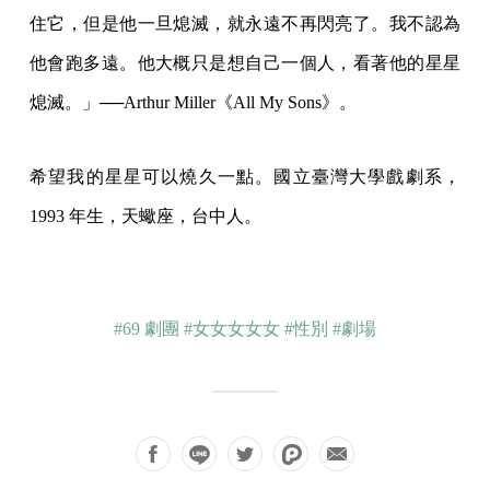
住它，但是他一旦熄滅，就永遠不再閃亮了。我不認為
他會跑多遠。他大概只是想自己一個人，看著他的星星
熄滅。」──Arthur Miller《All My Sons》。
希望我的星星可以燒久一點。國立臺灣大學戲劇系，
1993 年生，天蠍座，台中人。
#69 劇團
#女女女女女
#性別
#劇場