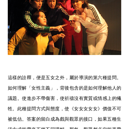
這樣的詮釋，便是五女之外，屬於導演的第六種提問。
如何理解「女性主義」，背後包含的是如何理解他人的
議題。使進步不帶傷害，使祈禱沒有實質或情感上的犧
牲。此種提問方式與態度，使《女女女女女》價值不可
被低估。答案的留白成為戲與觀眾的接口，如果五種生