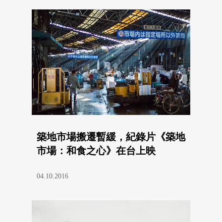
築地市場搬遷暫緩，紀錄片《築地
市場：和食之心》在台上映
04.10.2016