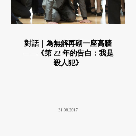
對話｜為無解再砌一座高牆
——《第 22 年的告白：我是
殺人犯》
31.08.2017