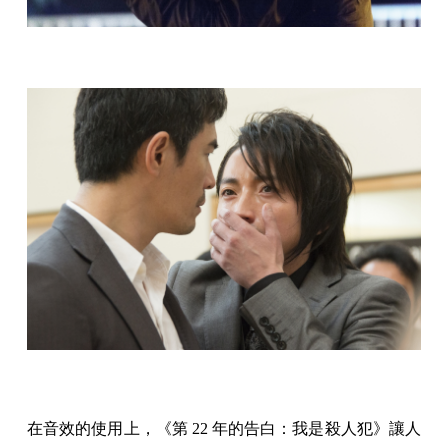
在音效的使用上，《第 22 年的告白：我是殺人犯》讓人