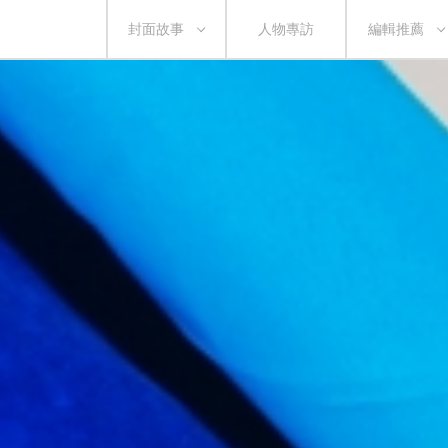
封面故事
人物專訪
編輯推薦