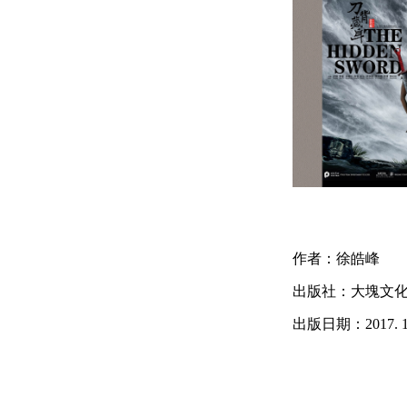
作者：徐皓峰
出版社：大塊文
出版日期：2017. 10