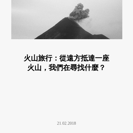
火山旅行：從遠方抵達一座
火山，我們在尋找什麼？
21.02.2018