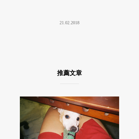
21.02.2018
推薦文章