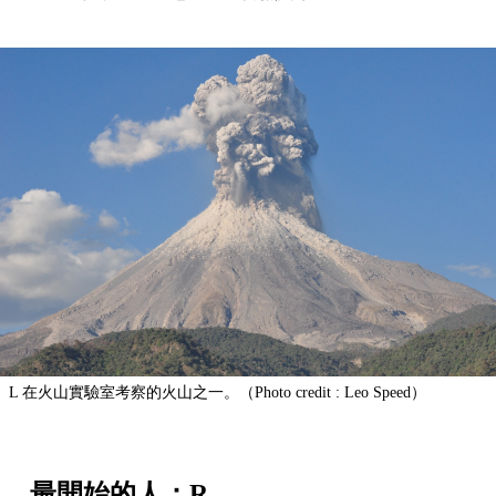
L 在火山實驗室考察的火山之一。（Photo credit : Leo Speed）
最開始的人：R