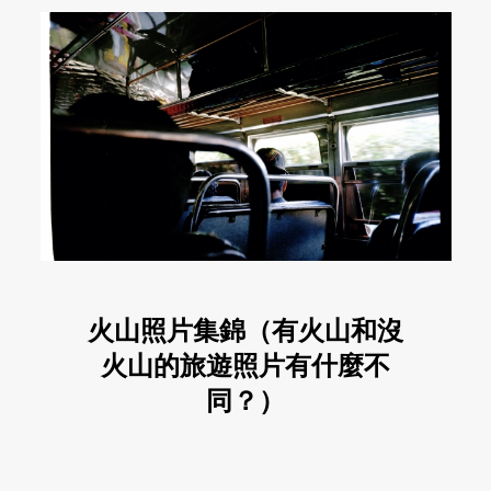
火山照片集錦（有火山和沒
火山的旅遊照片有什麼不
同？）