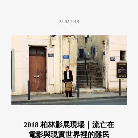
22.02.2018
2018 柏林影展現場｜流亡在
電影與現實世界裡的難民