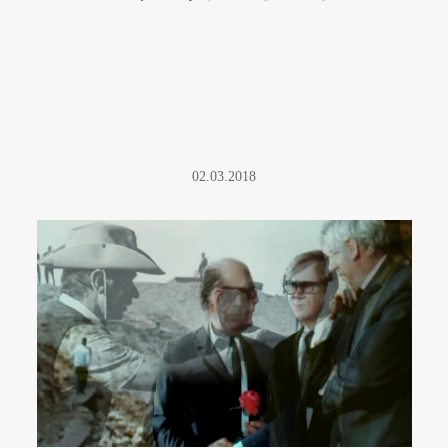
02.03.2018