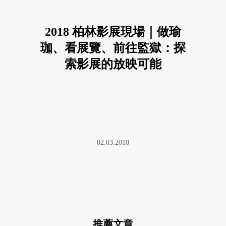
2018 柏林影展現場｜做瑜
珈、看展覽、前往監獄：探
索影展的放映可能
02.03.2018
推薦文章