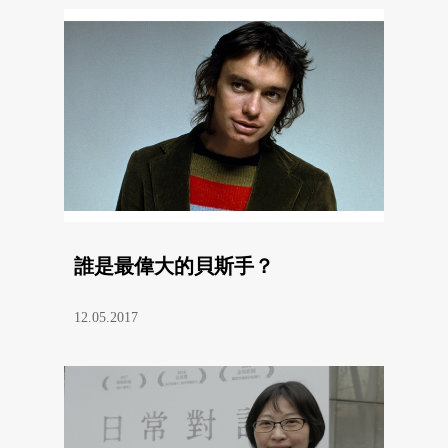
誰是最偉大的貝斯手？
12.05.2017