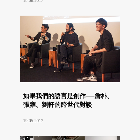
18.08.2017
如果我們的語言是創作──詹朴、
張雍、劉軒的跨世代對談
19.05.2017