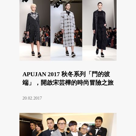
APUJAN 2017 秋冬系列「門的彼
端」，開啟宋芸樺的時尚冒險之旅
20.02.2017