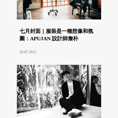
七月封面｜服裝是一種想像和氛
圍：APUJAN 設計師詹朴
20.07.2015