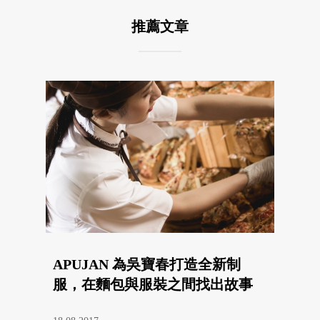
推薦文章
APUJAN 為吳寶春打造全新制
服，在麵包與服裝之間找出故事