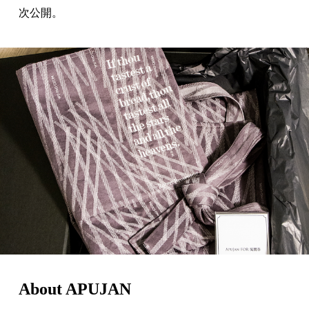
次公開。
About APUJAN