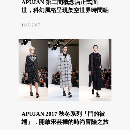
APUJAN 第二間概念店正式面
世，科幻風格呈現架空世界時間軸
11.08.2017
APUJAN 2017 秋冬系列「門的彼
端」，開啟宋芸樺的時尚冒險之旅