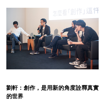
劉軒：創作，是用新的角度詮釋真實
的世界