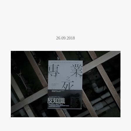
26.09.2018