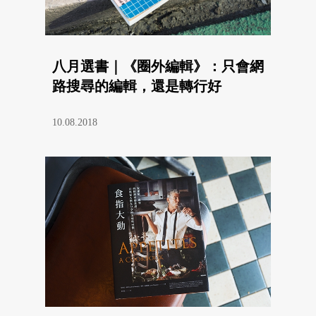
八月選書｜《圈外編輯》：只會網
路搜尋的編輯，還是轉行好
10.08.2018