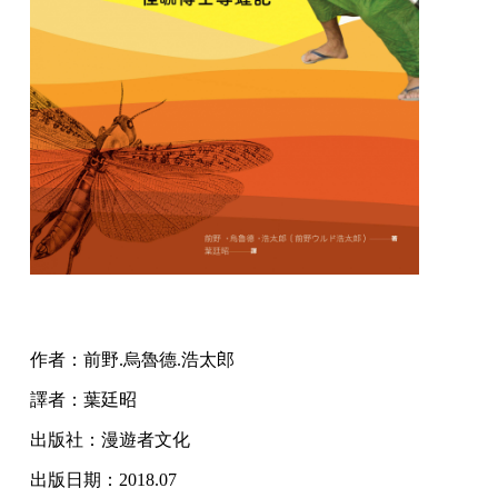
作者：前野.烏魯德.浩太郎
譯者：葉廷昭
出版社：漫遊者文化
出版日期：2018.07