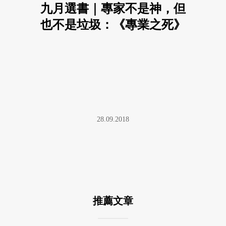
九月選書｜專家不是神，但
也不是垃圾：《專業之死》
28.09.2018
推薦文章