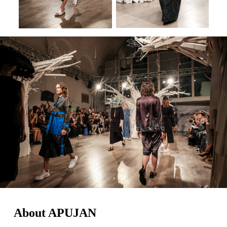
About APUJAN