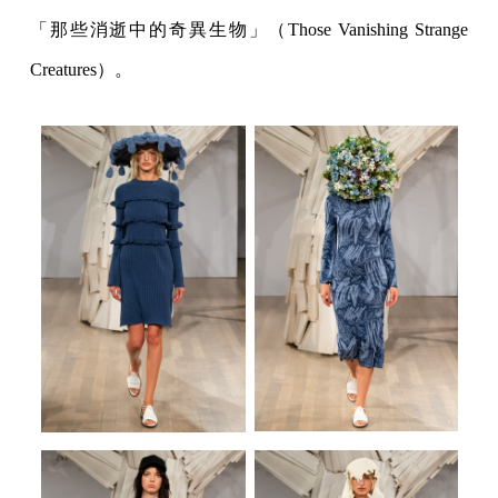
「那些消逝中的奇異生物」（Those Vanishing Strange
Creatures）。