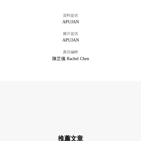
資料提供
APUJAN
圖片提供
APUJAN
責任編輯
陳芷儀 Rachel Chen
推薦文章