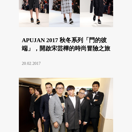
APUJAN 2017 秋冬系列「門的彼
端」，開啟宋芸樺的時尚冒險之旅
20.02.2017