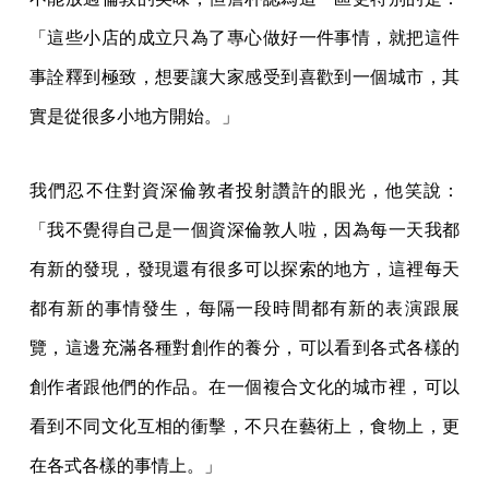
「這些小店的成立只為了專心做好一件事情，就把這件
事詮釋到極致，想要讓大家感受到喜歡到一個城市，其
實是從很多小地方開始。」
我們忍不住對資深倫敦者投射讚許的眼光，他笑說：
「我不覺得自己是一個資深倫敦人啦，因為每一天我都
有新的發現，發現還有很多可以探索的地方，這裡每天
都有新的事情發生，每隔一段時間都有新的表演跟展
覽，這邊充滿各種對創作的養分，可以看到各式各樣的
創作者跟他們的作品。在一個複合文化的城市裡，可以
看到不同文化互相的衝擊，不只在藝術上，食物上，更
在各式各樣的事情上。」