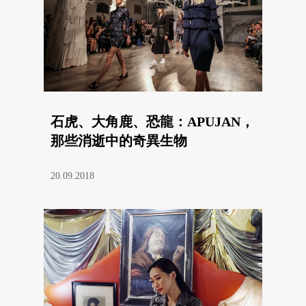
石虎、大角鹿、恐龍：APUJAN，
那些消逝中的奇異生物
20.09.2018