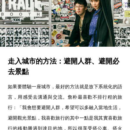
走入城市的方法：避開人群、避開必
去景點
如果要體驗一座城市，最好的方法就是放下系統化的語
言，用感受去溝通與交流。詹朴最喜歡不排行程的旅
行：「我會想要避開人群，希望可以多融入當地生活，
避開觀光景點，我喜歡旅行的其中一點是我其實喜歡旅
行的移動勝過到達目的地，所以很享受搭公車、搭火