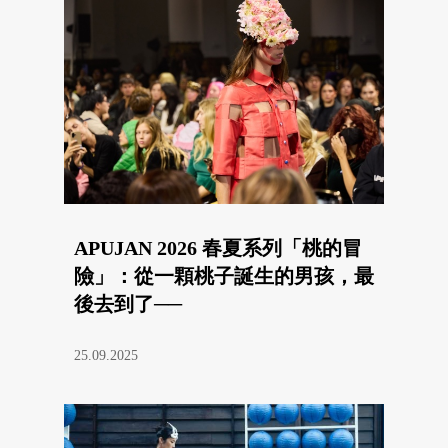
APUJAN 2026 春夏系列「桃的冒
險」：從一顆桃子誕生的男孩，最
後去到了──
25.09.2025