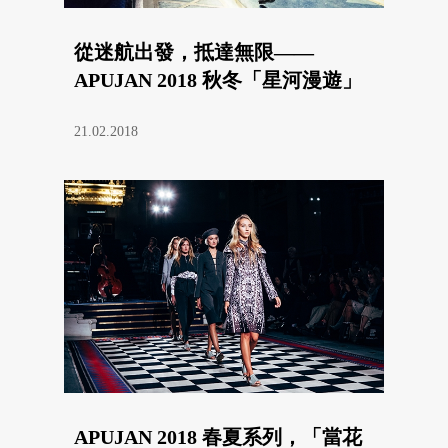
從迷航出發，抵達無限——
APUJAN 2018 秋冬「星河漫遊」
21.02.2018
APUJAN 2018 春夏系列，「當花