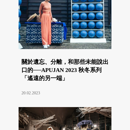
關於遺忘、分離，和那些未能說出
口的──APUJAN 2023 秋冬系列
「遙遠的另一端」
20.02.2023