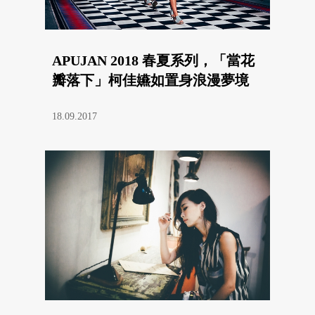
APUJAN 2018 春夏系列，「當花
瓣落下」柯佳嬿如置身浪漫夢境
18.09.2017