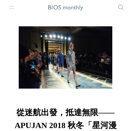
從迷航出發，抵達無限——
APUJAN 2018 秋冬「星河漫