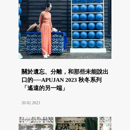
關於遺忘、分離，和那些未能說出
口的──APUJAN 2023 秋冬系列
「遙遠的另一端」
20.02.2023