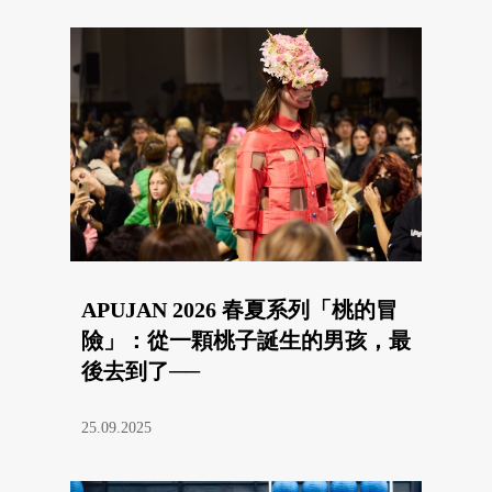
APUJAN 2026 春夏系列「桃的冒
險」：從一顆桃子誕生的男孩，最
後去到了──
25.09.2025