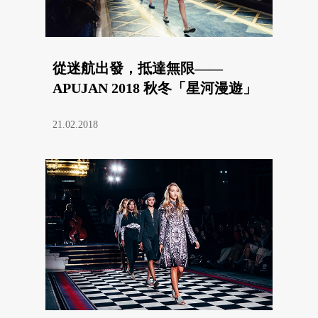
從迷航出發，抵達無限——
APUJAN 2018 秋冬「星河漫遊」
21.02.2018