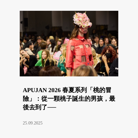
APUJAN 2026 春夏系列「桃的冒
險」：從一顆桃子誕生的男孩，最
後去到了──
25.09.2025