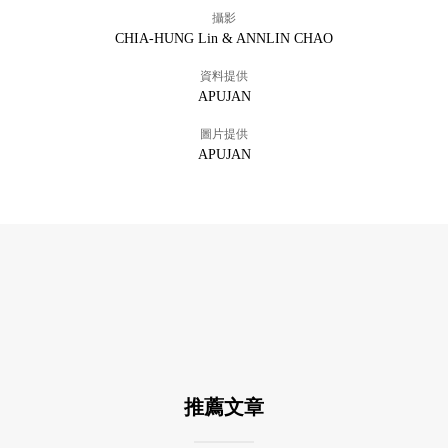
攝影
CHIA-HUNG Lin & ANNLIN CHAO
資料提供
APUJAN
圖片提供
APUJAN
推薦文章