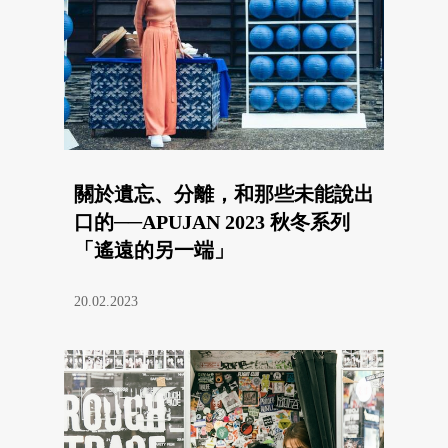
關於遺忘、分離，和那些未能說出
口的──APUJAN 2023 秋冬系列
「遙遠的另一端」
20.02.2023