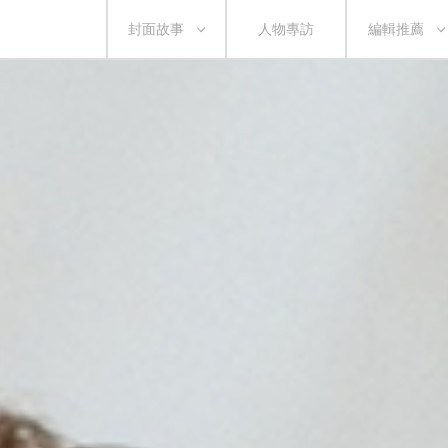
封面故事
人物專訪
編輯推薦