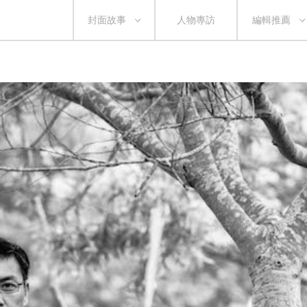
封面故事
人物專訪
編輯推薦