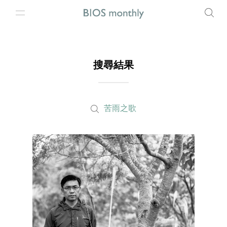
搜尋結果
苦雨之歌