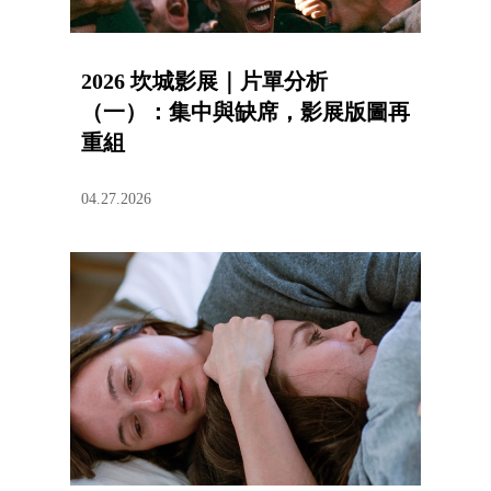
2026 坎城影展｜片單分析
（一）：集中與缺席，影展版圖再
重組
04.27.2026