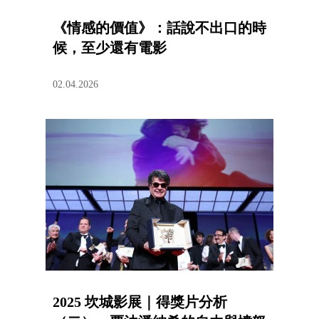
《情感的價值》：話說不出口的時
候，至少還有電影
02.04.2026
2025 坎城影展｜得獎片分析