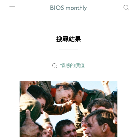
搜尋結果
情感的價值