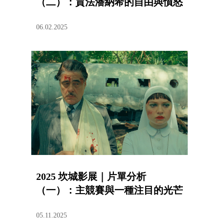
（二）：賈法潘納希的自由與憤怒
06.02.2025
2025 坎城影展｜片單分析
（一）：主競賽與一種注目的光芒
05.11.2025