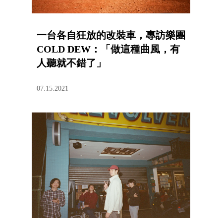
一台各自狂放的改裝車，專訪樂團
COLD DEW：「做這種曲風，有
人聽就不錯了」
07.15.2021