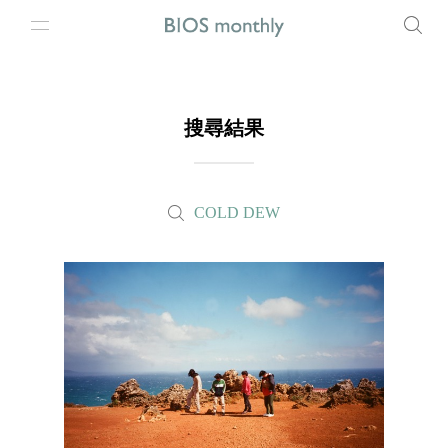
搜尋結果
COLD DEW