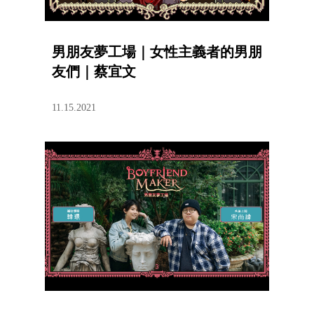
男朋友夢工場｜女性主義者的男朋
友們｜蔡宜文
11.15.2021