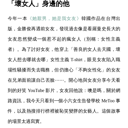
「壞女人」身邊的他
今年一本
《她厭男，她是我女友》
韓國作品在台灣出
版，金勝俊再遇前女友，發現過去像是看羅曼史長大的
女友忽然變成一個惹不起的瘋女人（別稱：女性主義
者）。為了討好女友，他穿上「善良的女人去天國，壞
女人想去哪就去哪」女性主義 T-shirt，眼見女友陷入職
場性騷擾而失去職務，但仍擔心「不夠女性化」的女友
在兄弟面前讓自己丟臉⋯⋯。開心地與女友分享今天看
到的好笑 YouTube 影片，女友回他說：噢是嗎，關於網
路資訊，我今天只看到一個小六女生告發學校 MeToo 事
件，以及熱搜排行榜裡被恥笑變胖的女藝人。這個故事
的場景太過寫實。