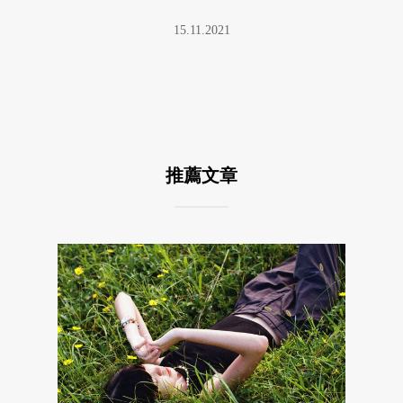
15.11.2021
推薦文章