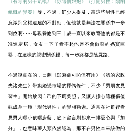
《有毒的男子氣概》
《你這個娘炮》
《打開男性：陽剛
氣概的變奏》
等，不過，鮮少人提及，當這些男性已經
意識到父權違建的不對勁，但他就是無法在關係中一步
到位啊⋯⋯母親養他到三十歲一直以來教育他的都是不
准進廚房，女友一下子看不起他是不會做菜的媽寶巨
嬰，在這樣的親密關係裡，每一步路都是陰屍路。
不過說實在的，日劇《逃避雖可恥但有用》《我的家政
夫渚先生》帶動婚戀市場的擇偶條件，不少「男朋友見
習生」開始放閃自己的下廚美照，又讓人擔心這種價值
觀成為一種「現代男性」的變相勒索。通常在社群裡看
見男人曬小孩曬廚藝，底下留言刷起來一排愛心與「加
分」，也意味著人類依然認為，那不在男性本來該做的