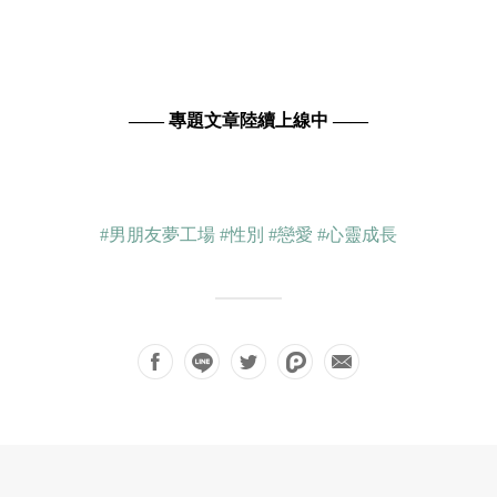
—— 專題文章陸續上線中 ——
#男朋友夢工場
#性別
#戀愛
#心靈成長