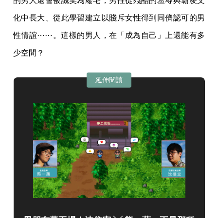
的男人還會被譏笑為廢宅；男性從殘酷的羞辱與霸凌文
化中長大、從此學習建立以賤斥女性得到同儕認可的男
性情誼⋯⋯。這樣的男人，在「成為自己」上還能有多
少空間？
延伸閱讀