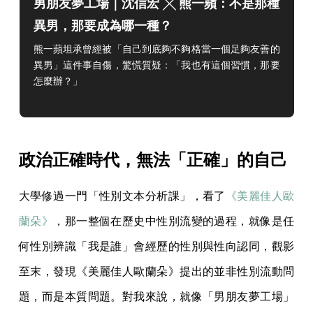
男朋友夢工場｜沈信宏 ╳ 熊一蘋：不是那種
異男，那要成為哪一種？
熊一蘋坦承曾經被「自己到底夠不夠格當一個足夠友善的
異男」這件事自傷，驚慌質疑：「我也有這個習慣，那要
怎麼辦？」
政治正確時代，無法「正確」的自己
大學修過一門「性別文本分析課」，看了
《美麗佳人歐
蘭朵》
，那一整個在歷史中性別流變的過程，就像是任
何性別辨識「我是誰」會經歷的性別與性向認同，觀影
至末，發現《美麗佳人歐蘭朵》提出的並非性別流動問
題，而是本質問題。對我來說，就像「男朋友夢工場」