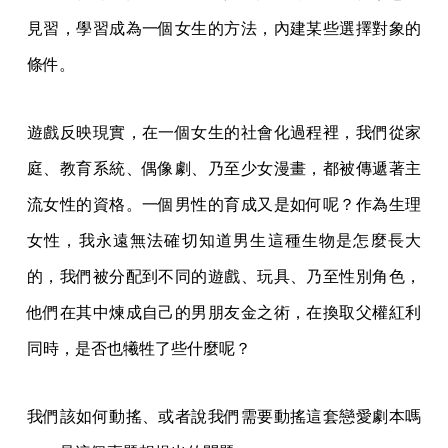
見習，學習成為一個女生的方法，內建某些選擇對象的
條件。
遊戲反映現實，在一個女生的社會化過程裡，我們從家
庭、教育系統、偶像劇、乃至少女漫畫，都被傳遞著主
流女性的資格。一個男性的育成又是如何呢？作為生理
女性，我永遠無法確切知道男生這種生物是怎麼長大
的，我們被分配到不同的遊戲、玩具、乃至性別角色，
他們在其中煉成自己的男朋友金之術，在換取父權紅利
同時，是否也犧牲了些什麼呢？
我們該如何動搖、或者說我們需要動搖這套戀愛劇本嗎