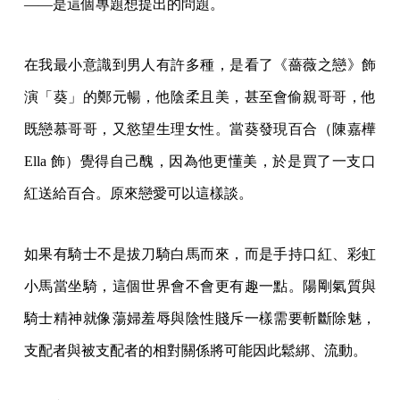
——是這個專題想提出的問題。
在我最小意識到男人有許多種，是看了《薔薇之戀》飾
演「葵」的鄭元暢，他陰柔且美，甚至會偷親哥哥，他
既戀慕哥哥，又慾望生理女性。當葵發現百合（陳嘉樺
Ella 飾）覺得自己醜，因為他更懂美，於是買了一支口
紅送給百合。原來戀愛可以這樣談。
如果有騎士不是拔刀騎白馬而來，而是手持口紅、彩虹
小馬當坐騎，這個世界會不會更有趣一點。陽剛氣質與
騎士精神就像蕩婦羞辱與陰性賤斥一樣需要斬斷除魅，
支配者與被支配者的相對關係將可能因此鬆綁、流動。