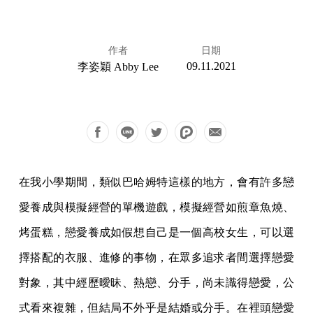
作者
日期
09.11.2021
李姿穎 Abby Lee
在我小學期間，類似巴哈姆特這樣的地方，會有許多戀
愛養成與模擬經營的單機遊戲，模擬經營如煎章魚燒、
烤蛋糕，戀愛養成如假想自己是一個高校女生，可以選
擇搭配的衣服、進修的事物，在眾多追求者間選擇戀愛
對象，其中經歷曖昧、熱戀、分手，尚未識得戀愛，公
式看來複雜，但結局不外乎是結婚或分手。在裡頭戀愛