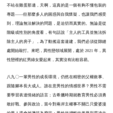
不站在雞蛋那邊，天啊，這真的是一個有夠不懂包裝的
專題——但那麼多人的困惑與自我懷疑，也讓我們感受
到，理論無法解決的問題，是迫切而真實的。無論是從
階級或性別的角度看，有句話說「主人的工具並無法拆
除主人的房子」，為了動搖這套違建，我們必須從隙縫
處開始敲打。來吧，異性戀領域展開，處於 2021 年，異
性戀裡的紅男綠女愛起來，其實沒有比較容易。
八九〇一輩男性的成長環境，仍然在精密的父權敘事、
跟隨腳本長大成人。誰在意男性的情感世界？男性不需
要學習表達情緒的語言；古希臘時期就教育男性必須勇
敢好戰、參與政治，當今對兩岸主權事不關己只愛婆漫