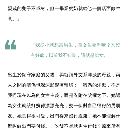
親戚的兒子不成材，但一畢業奶奶就給他一個店面做生
意。」
「我從小就想當男生，當女生要幹嘛？又沒
有好處，以前我不知道，這就是厭女。」
出生於保守家庭的父親，與就讀外文系洋派的母親，兩
人之間的關係也深深影響著韓璟：「我媽的洋派，不是
我們現在以為的女性主義，而是依附在父權之下。她認
為女生就該打扮得漂漂亮亮，交一個對自己很好的男朋
友。她長得很可愛，出門從來沒付過錢，她不能理解什
麼叫做出門要付錢。」吃飯不是就男生付錢？原來所有