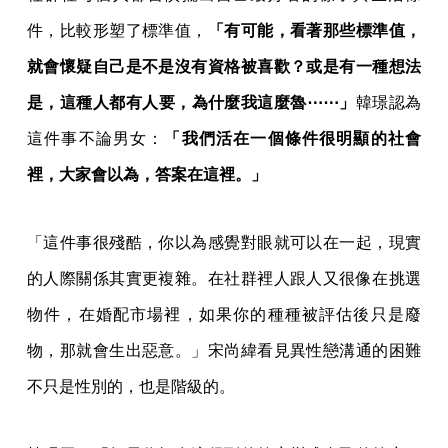
件，比較形塑了標準值，
「有可能，看著那些標準值，
就會懷疑自己是不是沒有資格被喜歡？或是有一種想法
是，這種人都有人要，為什麼我這麼魯⋯⋯」
韓璟認為
這件事不論男女：
「我們活在一個條件很明顯的社會
裡，大家會以為，答案在這裡。」
「這件事很殘酷，你以為感覺對眼就可以在一起，現實
的人際關係其實更複雜。在社群裡人跟人又很像在挑選
物件，在婚配市場裡，如果你的種種被評估後只是廢
物，那就會生出惡意。」宋尚緯看見異性戀溝通的困難
不只是性別的，也是階級的。