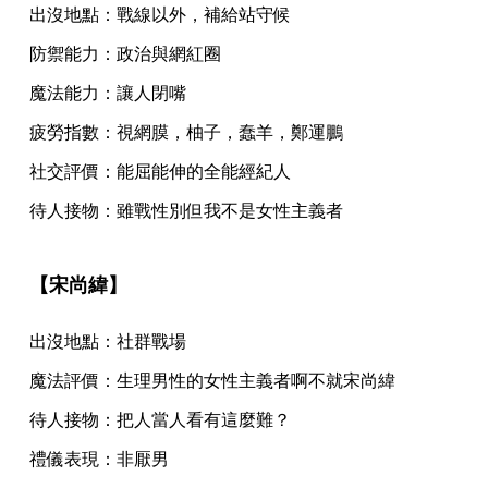
出沒地點：戰線以外，補給站守候
防禦能力：政治與網紅圈
魔法能力：讓人閉嘴
疲勞指數：視網膜，柚子，蠢羊，鄭運鵬
社交評價：能屈能伸的全能經紀人
待人接物：雖戰性別但我不是女性主義者
【宋尚緯】
出沒地點：社群戰場
魔法評價：生理男性的女性主義者啊不就宋尚緯
待人接物：把人當人看有這麼難？
禮儀表現：非厭男