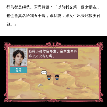
行為都是繼承。宋尚緯說：「以前我交第一個女朋友，
爸也會莫名給我五千塊，跟我說，跟女生出去吃飯要付
錢。」