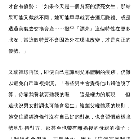
才會有優勢：「如果今天是一個貧窮的漂亮女生，那結
果可能又截然不同，她可能早早就要去酒店賺錢、或是
透過美貌去交換資產⋯⋯攤平『漂亮』這個特性在更多
狀況，當這個特質不會因為外在環境改變，才是真正的
優勢。」
又或韓璟再談，即便自己意識到父系體制的痕跡，仍難
以避免自己重複操演。「有些男生會覺得他出錢他說了
算，你靠我養就要聽我的喔——這是權力的展現——但
這狀況男女對調也可能會發生」複製父權體系的規則，
她交往過經濟條件沒有自己好的對象，也會習慣這樣強
勢地對待對方。那甚至也帶有離婚後的母親的樣子：