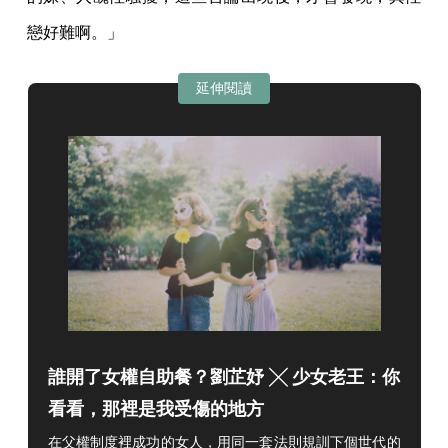
戀好難啊。」
延伸閱讀
誰開了女權自助餐？劉芷妤 ╳ 少女老王：你
看看，那裡是我受傷的地方
在父權制度裡成功的女人，用同一套法則規訓下個世代的