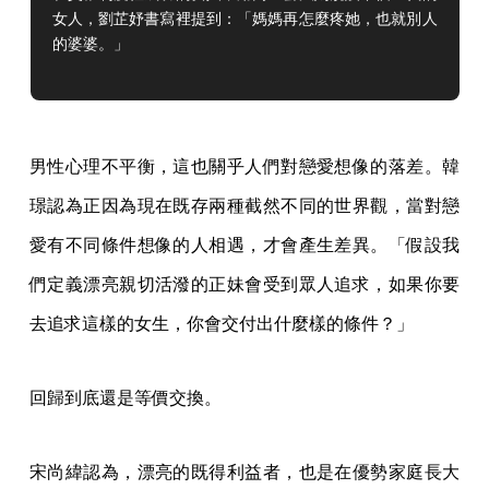
女人，劉芷妤書寫裡提到：「媽媽再怎麼疼她，也就別人
的婆婆。」
男性心理不平衡，這也關乎人們對戀愛想像的落差。韓
璟認為正因為現在既存兩種截然不同的世界觀，當對戀
愛有不同條件想像的人相遇，才會產生差異。「假設我
們定義漂亮親切活潑的正妹會受到眾人追求，如果你要
去追求這樣的女生，你會交付出什麼樣的條件？」
回歸到底還是等價交換。
宋尚緯認為，漂亮的既得利益者，也是在優勢家庭長大