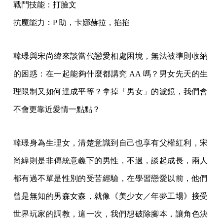
戰鬥技能：打臉文
抗魔能力：P 助，卡娜赫拉，掐掐
韓璟與宋尚緯來談當代戀愛相處困境，無法被準則收納
的困惑：在一起能夠什麼都講究 AA 嗎？男女先天的生
理限制又如何達成平等？拿掉「男女」的濾鏡，我們會
不會更靠近愛情一點點？
韓璟身為生理女，清楚意識到自己也享有父權紅利，宋
尚緯則是非傳統意義下的男性，不過，談起成長，兩人
都有過不單是性別的受苦經驗，在學習戀愛以前，他們
曾是無知的男森女森，就像《美少女／年夢工場》接受
世界玩家的調教，這一次，我們想破除腳本，讓角色決