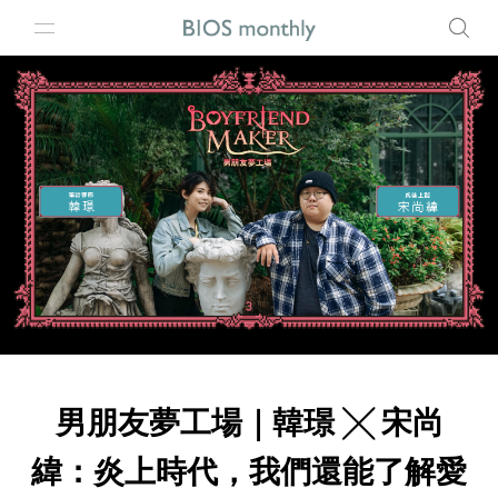
男朋友夢工場｜韓璟 ╳ 宋尚
緯：炎上時代，我們還能了解愛