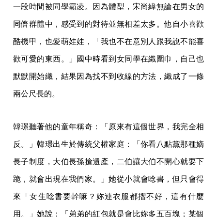
一段時間被同學霸凌。因為體型，宋尚緯無論在男女的
同儕群體中，感受到的對待並無相差太多。他自小喜歡
酷機甲，也愛萌娃娃，「我也不在意別人跟我說不能喜
歡可愛的東西。」國中時看到女同學在織圍巾，自己也
默默開始織，結果因為找不到收線的方法，織成了一條
兩公尺長的。
韓璟聽著他的童年稱奇：「原來有這個世界，我完全相
反。」韓璟出生於傳統父權家庭：「你看八點黨那種嫡
長子制度，大伯長孫搶遺產，二伯讓大伯不開心就要下
跪，就會出現在我們家。」她從小就會唸書，但只會得
來「女生唸書要幹嘛？妳連衣服都摺不好，這有什麼
用。」她說：「弟弟的紅包就是會比妳多五百塊；某個