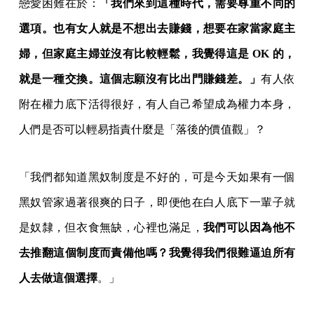
戀愛困難在於：
「我們來到這種時代，需要尊重不同的
選項。也有女人就是不想出去賺錢，想要在家當家庭主
婦，但家庭主婦並沒有比較輕鬆，我覺得這是 OK 的，
就是一種交換。這個志願沒有比出門賺錢差。」
有人依
附在權力底下活得很好，有人自己希望成為權力本身，
人們是否可以輕易指責什麼是「落後的價值觀」？
「我們都知道黑奴制度是不好的，可是今天如果有一個
黑奴管家過著很爽的日子，即便他在白人底下一輩子就
是奴隸，但衣食無缺，心裡也滿足，
我們可以因為他不
去推翻這個制度而責備他嗎？我覺得我們很難逼迫所有
人去做這個選擇
。」