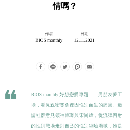
情嗎？
作者
日期
BIOS monthly
12.11.2021
BIOS monthly 好想戀愛專題——男朋友夢工
場，看見親密關係裡因性別而生的痛癢。邀
請社群意見領袖韓璟與宋尚緯，從流彈四射
的性別戰場走到自己的性別經驗場域，她是