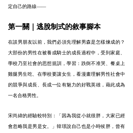
定自己的路線——
第一關｜逃脫制式的敘事腳本
在談男朋友以前，我們必須先理解男森是怎樣煉成的？
大部份的男性在被養成騎士的成長過程中，受到家庭、
學校乃至社會的思想規訓，學習：跌倒不准哭、餐桌上
雞腿男生吃、在學校要讓女生，看漫畫理解男性社會中
的競爭與成長、長成一位有魅力的好戰英雄，藉此成為
一名合格男性。
宋尚緯的經驗較特別：「因為我從小就很胖，大家已經
會忽略我是男是女。」韓璟說自己也是小時候胖，曾有