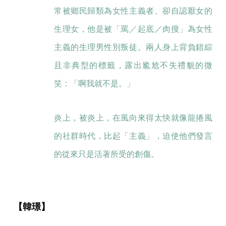
常被鄉民歸類為女性主義者、卻自認厭女的
生理女，他是被「罵／起底／肉搜」為女性
主義的生理男性別叛徒。兩人身上背負錯綜
且非典型的標籤，露出尷尬不失禮貌的微
笑：「啊我就不是。」
炎上，被炎上，在風向來得太快就像龍捲風
的社群時代，比起「主義」，迫使他們發言
的從來只是活著所受的創傷。
【韓璟】