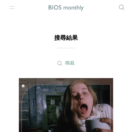
搜尋結果
獨裁