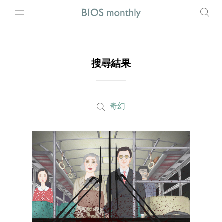
搜尋結果
奇幻