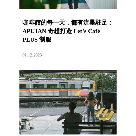
咖啡館的每一天，都有流星駐足：
APUJAN 奇想打造 Let’s Café
PLUS 制服
01.12.2023