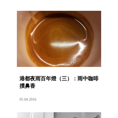
港都夜雨百年燈（三）：雨中咖啡
撲鼻香
05.04.2016