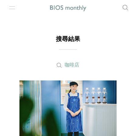
搜尋結果
咖啡店