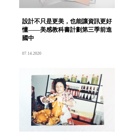
設計不只是更美，也能讓資訊更好
懂——美感教科書計劃第三季前進
國中
07.14.2020