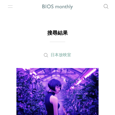
搜尋結果
日本放映室