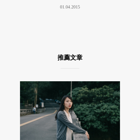
01.04.2015
推薦文章