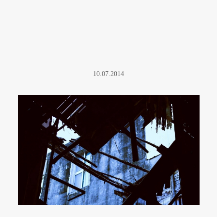
10.07.2014