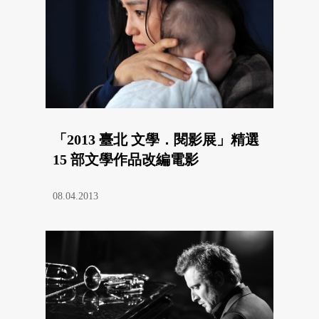
「2013 臺北 文學．閱影展」精選
15 部文學作品改編電影
08.04.2013