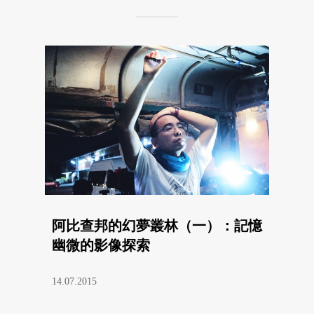
阿比查邦的幻夢叢林（一）：記憶
幽微的影像探索
14.07.2015