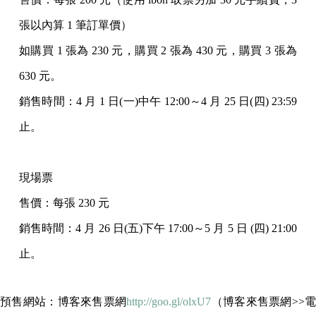
張以內算 1 筆訂單價）
如購買 1 張為 230 元，購買 2 張為 430 元，購買 3 張為
630 元。
銷售時間：4 月 1 日(一)中午 12:00～4 月 25 日(四) 23:59
止。
現場票
售價：每張 230 元
銷售時間：4 月 26 日(五)下午 17:00～5 月 5 日 (四) 21:00
止。
預售網站：博客來售票網
http://goo.gl/olxU7
（博客來售票網>>