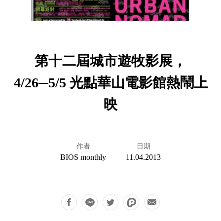
第十二屆城市遊牧影展，
4/26─5/5 光點華山電影館熱鬧上
映
作者
日期
BIOS monthly
11.04.2013