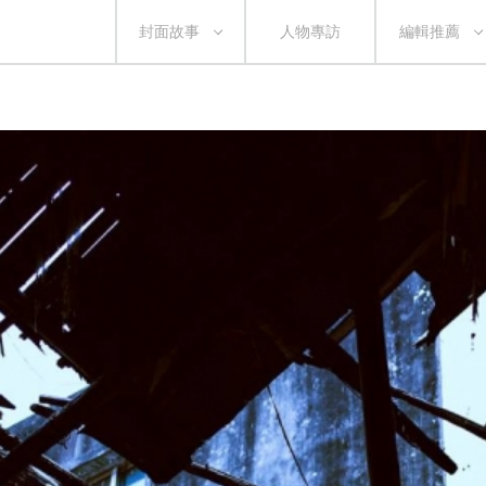
封面故事
人物專訪
編輯推薦