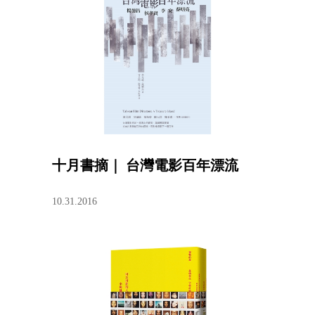
十月書摘｜ 台灣電影百年漂流
10.31.2016