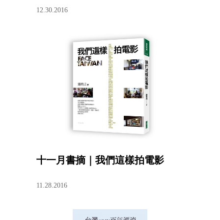
12.30.2016
十一月書摘｜我們這樣拍電影
11.28.2016