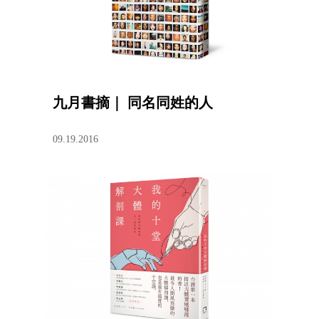
九月書摘｜ 同名同姓的人
09.19.2016