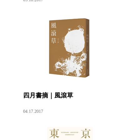
四月書摘｜風滾草
04.17.2017