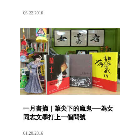
06.22.2016
一月書摘｜筆尖下的魔鬼──為女
同志文學打上一個問號
01.20.2016