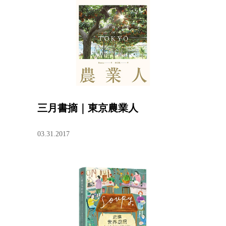
三月書摘｜東京農業人
03.31.2017