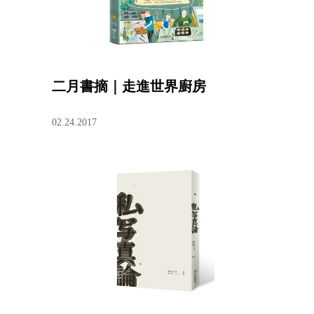
二月書摘｜走進世界廚房
02.24.2017