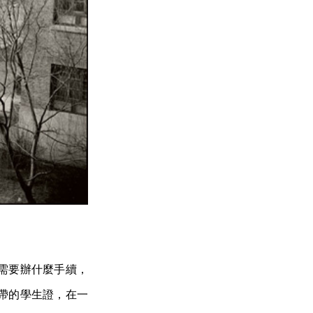
需要辦什麼手續，
帶的學生證，在一