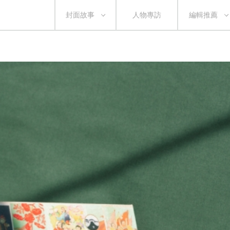
封面故事
人物專訪
編輯推薦