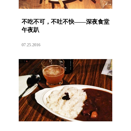
不吃不可，不吐不快——深夜食堂
午夜趴
07.25.2016