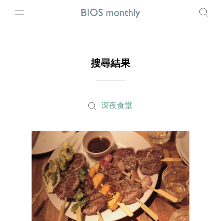
搜尋結果
深夜食堂