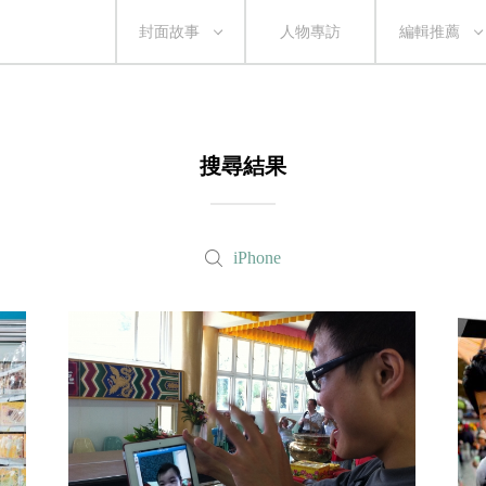
封面故事
人物專訪
編輯推薦
搜尋結果
iPhone