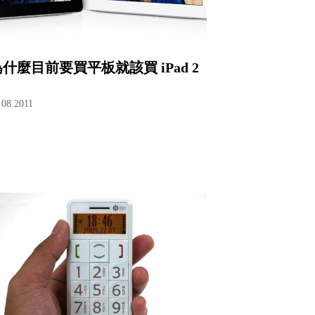
什麼目前要買平板就該買 iPad 2
.08.2011