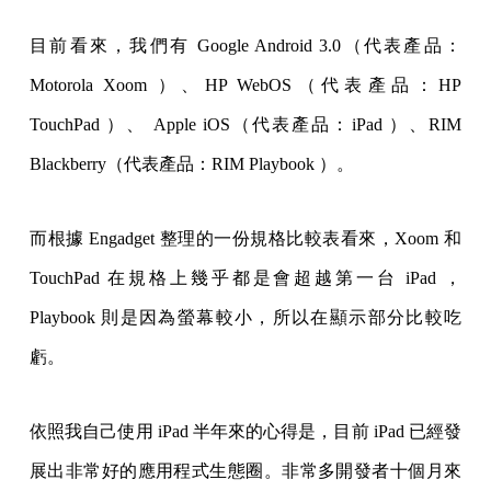
目前看來，我們有 Google Android 3.0（代表產品：
Motorola Xoom ）、HP WebOS（代表產品：HP
TouchPad ）、 Apple iOS（代表產品：iPad ）、RIM
Blackberry（代表產品：RIM Playbook ）。
而根據 Engadget 整理的一份規格比較表看來，Xoom 和
TouchPad 在規格上幾乎都是會超越第一台 iPad ，
Playbook 則是因為螢幕較小，所以在顯示部分比較吃
虧。
依照我自己使用 iPad 半年來的心得是，目前 iPad 已經發
展出非常好的應用程式生態圈。非常多開發者十個月來