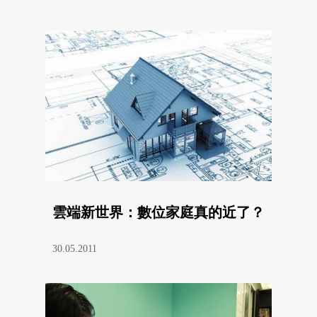
雲端新世界：數位家庭真的近了？
30.05.2011