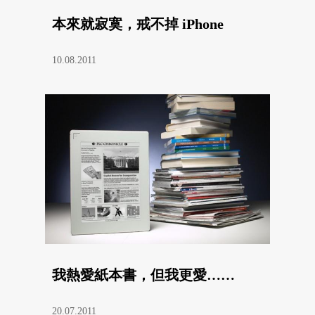
本來就寂寞，戒不掉 iPhone
10.08.2011
我熱愛紙本書，但我更愛……
20.07.2011