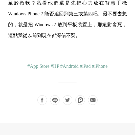
至於微軟？我看他們還是先把心力放在智慧手機
Windows Phone 7 能否追回到第三或第四吧。最不要去想
的，就是把 Windows 7 放到平板裝置上，那絕對會死，
這點我從以前到現在都深信不疑。
#App Store
#HP
#Android
#iPad
#iPhone