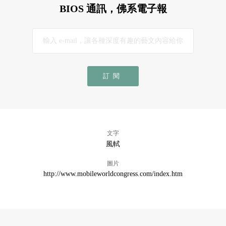
BIOS 通訊，佛系電子報
訂閱
文字
風軾
圖片
http://www.mobileworldcongress.com/index.htm