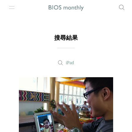
搜尋結果
iPad