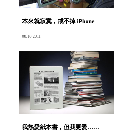
本來就寂寞，戒不掉 iPhone
08.10.2011
我熱愛紙本書，但我更愛……