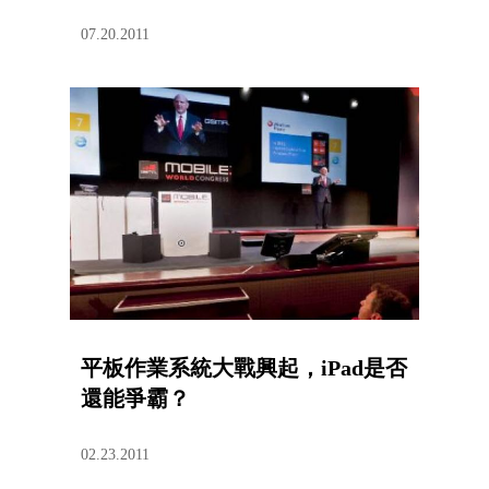
07.20.2011
平板作業系統大戰興起，iPad是否
還能爭霸？
02.23.2011