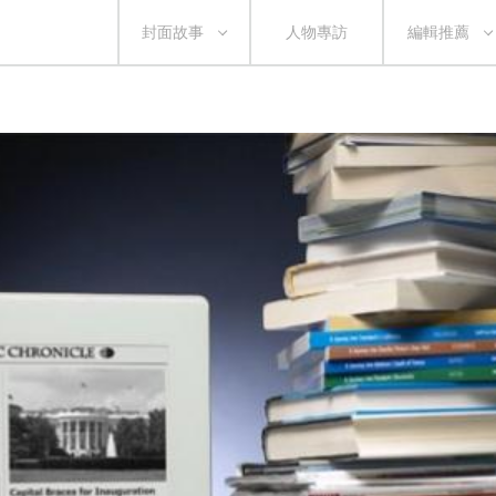
封面故事
人物專訪
編輯推薦