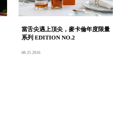
當舌尖遇上頂尖，麥卡倫年度限量
系列 EDITION NO.2
08.25.2016