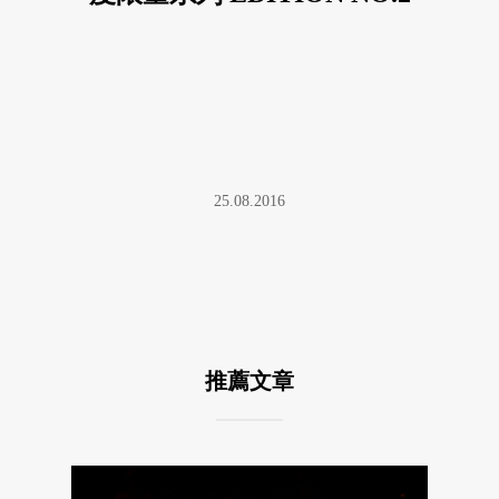
25.08.2016
推薦文章