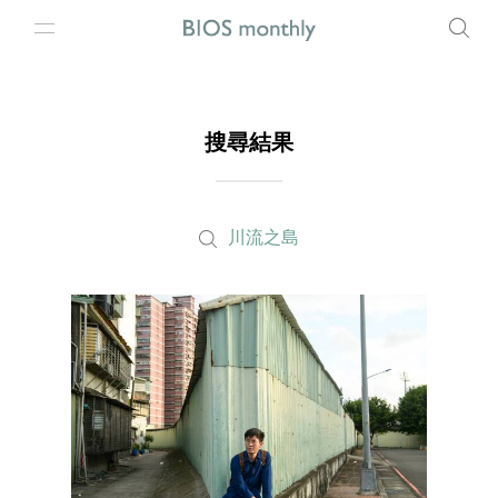
搜尋結果
川流之島