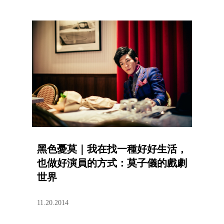
黑色憂莫｜我在找一種好好生活，
也做好演員的方式：莫子儀的戲劇
世界
11.20.2014