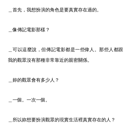
＿首先，我想扮演的角色是要真實存在過的。
＿像傳記電影那樣？
＿可以這麼說，但傳記電影都是一些偉人。那些人都跟
我的觀眾沒有那種非常靠近的親密關係。
＿妳的觀眾會有多少人？
＿一個。一次一個。
＿所以妳想要扮演觀眾的現實生活裡真實存在的人？