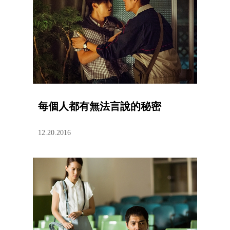
每個人都有無法言說的秘密
12.20.2016