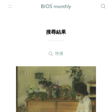
搜尋結果
性侵