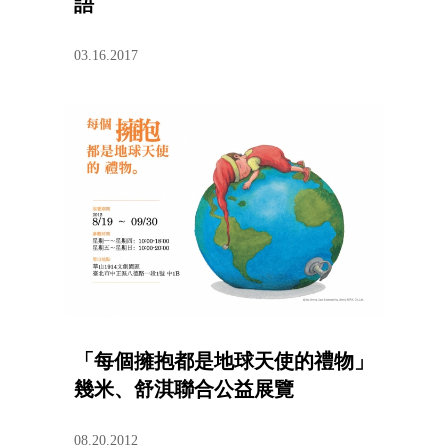
語
03.16.2017
「每個擁抱都是地球天使的禮物」
幾米、舒淇聯合公益展覽
08.20.2012